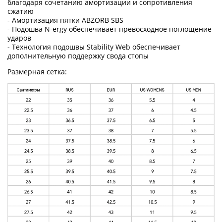
благодаря сочетанию амортизации и сопротивления
сжатию
- Амортизация пятки ABZORB SBS
- Подошва N-ergy обеспечивает превосходное поглощение
ударов
- Технология подошвы Stability Web обеспечивает
дополнительную поддержку свода стопы
Размерная сетка: