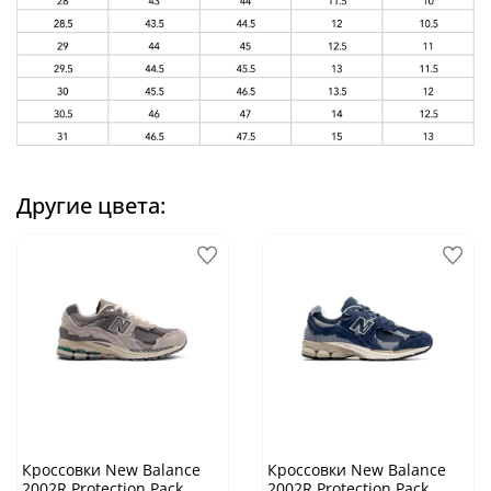
Другие цвета:
Кроссовки New Balance
Кроссовки New Balance
2002R Protection Pack
2002R Protection Pack