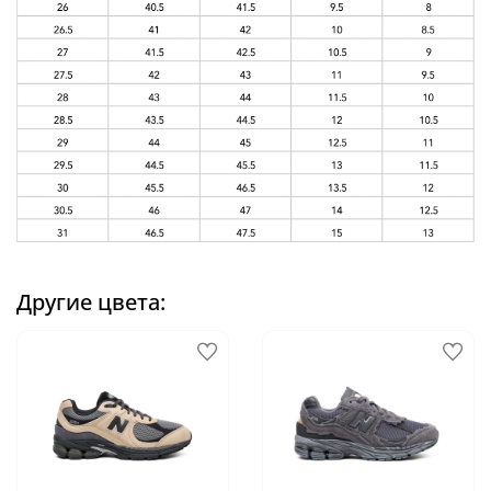
Другие цвета: