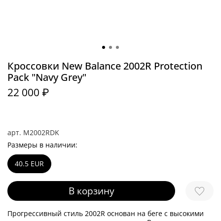
Кроссовки New Balance 2002R Protection
Pack "Navy Grey"
22 000 ₽
арт.
M2002RDK
Размеры в наличии:
40.5 EUR
В корзину
Прогрессивный стиль 2002R основан на беге с высокими