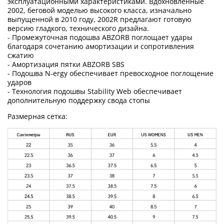
эксплуатационными характеристиками. Вдохновленные
2002, беговой моделью высокого класса, изначально
выпущенной в 2010 году, 2002R предлагают готовую
версию гладкого, технического дизайна.
- Промежуточная подошва ABZORB поглощает удары
благодаря сочетанию амортизации и сопротивления
сжатию
- Амортизация пятки ABZORB SBS
- Подошва N-ergy обеспечивает превосходное поглощение
ударов
- Технология подошвы Stability Web обеспечивает
дополнительную поддержку свода стопы
Размерная сетка: