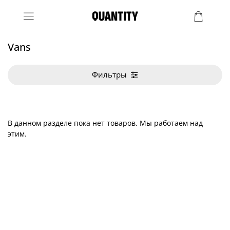
Vans
Фильтры
В данном разделе пока нет товаров. Мы работаем над
этим.