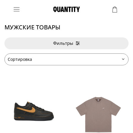
МУЖСКИЕ ТОВАРЫ
Фильтры