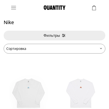
Nike
Фильтры