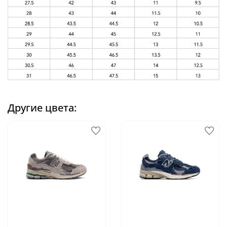
Другие цвета: