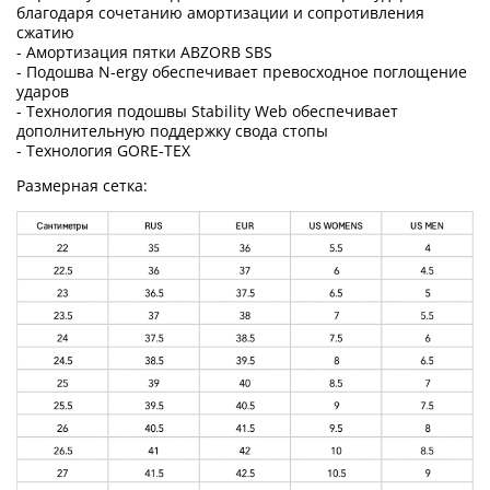
благодаря сочетанию амортизации и сопротивления
сжатию
- Амортизация пятки ABZORB SBS
- Подошва N-ergy обеспечивает превосходное поглощение
ударов
- Технология подошвы Stability Web обеспечивает
дополнительную поддержку свода стопы
- Технология GORE-TEX
Размерная сетка: