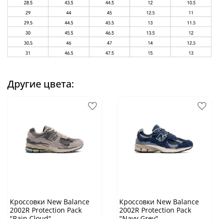
Другие цвета:
Кроссовки New Balance
Кроссовки New Balance
2002R Protection Pack
2002R Protection Pack
"Rain Cloud"
"Navy Grey"