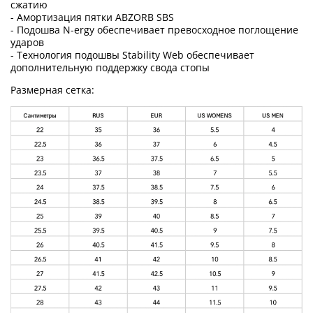
сжатию
- Амортизация пятки ABZORB SBS
- Подошва N-ergy обеспечивает превосходное поглощение
ударов
- Технология подошвы Stability Web обеспечивает
дополнительную поддержку свода стопы
Размерная сетка: