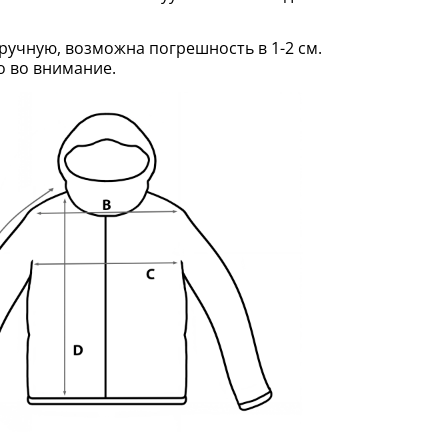
ручную, возможна погрешность в 1-2 см.
о во внимание.