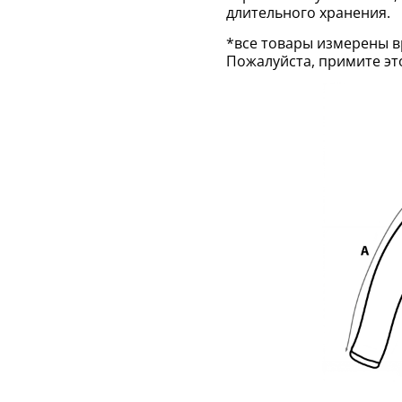
длительного хранения.
*все товары измерены в
Пожалуйста, примите эт