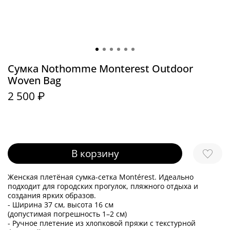
Сумка Nothomme Monterest Outdoor
Woven Bag
2 500 ₽
В корзину
Женская плетёная сумка-сетка Montérest. Идеально
подходит для городских прогулок, пляжного отдыха и
создания ярких образов.
- Ширина 37 см, высота 16 см
(допустимая погрешность 1–2 см)
- Ручное плетение из хлопковой пряжи с текстурной