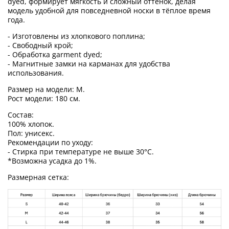
dyed, формирует мягкость и сложный оттенок, делая
модель удобной для повседневной носки в тёплое время
года.
- Изготовлены из хлопкового поплина;
- Свободный крой;
- Обработка garment dyed;
- Магнитные замки на карманах для удобства
использования.
Размер на модели: M.
Рост модели: 180 см.
Состав:
100% хлопок.
Пол: унисекс.
Рекомендации по уходу:
- Стирка при температуре не выше 30°C.
*Возможна усадка до 1%.
Размерная сетка: