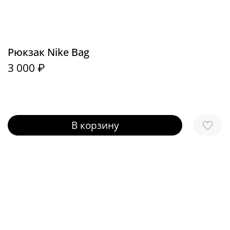
Рюкзак Nike Bag
3 000 ₽
В корзину