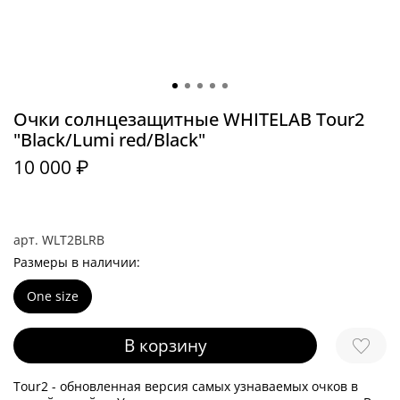
Очки солнцезащитные WHITELAB Tour2
"Black/Lumi red/Black"
10 000 ₽
арт.
WLT2BLRB
Размеры в наличии:
One size
В корзину
Tour2 - обновленная версия самых узнаваемых очков в