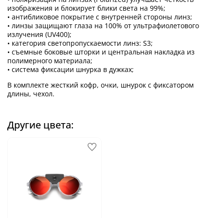
изображения и блокирует блики света на 99%;
• антибликовое покрытие с внутренней стороны линз;
• линзы защищают глаза на 100% от ультрафиолетового
излучения (UV400);
• категория светопропускаемости линз: S3;
• съемные боковые шторки и центральная накладка из
полимерного материала;
• система фиксации шнурка в дужках;
В комплекте жесткий кофр, очки, шнурок с фиксатором
длины, чехол.
Другие цвета: