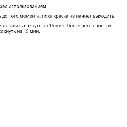
еред использованием
 до того момента, пока краска не начнет выходить
и оставить сохнуть на 15 мин. После чего нанести
сохнуть на 15 мин.