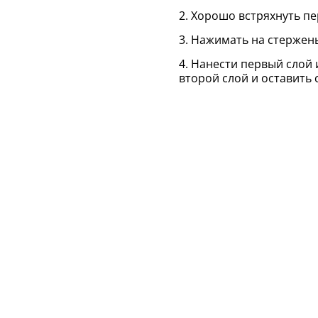
2. Хорошо встряхнуть п
3. Нажимать на стержень
4. Нанести первый слой 
второй слой и оставить 