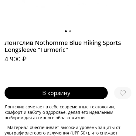
Лонгслив Nothomme Blue Hiking Sports
Longsleeve "Turmeric"
4 900 ₽
В корзину
Лонгслив сочетает в себе современные технологии,
комфорт и заботу о здоровье, делая его идеальным
выбором для активного образа жизни.
- Материал обеспечивает высокий уровень защиты от
ультрафиолетового излучения (UPF 50+), что снижает