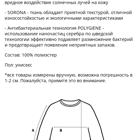
вредное воздействие солнечных лучей на кожу
- SORONA - ткань обладает приятной текстурой, отличной
износостойкостью и экологичными характеристиками
- Антибактериальная технология POLYGIENE -
использование наночастиц серебра по шведской
технологии эффективно подавляет размножение бактерий
и предотвращает появление неприятных запахов.
Состав: 100% полиэстер
Пол: унисекс
*все товары измерены вручную, возможна погрешность в
1-2 см. Пожалуйста, примите это во внимание.