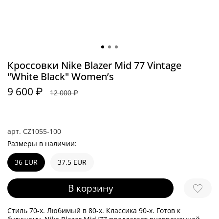
Кроссовки Nike Blazer Mid 77 Vintage
"White Black" Women’s
9 600 ₽
12 000 ₽
арт.
CZ1055-100
Размеры в наличии:
36 EUR
37.5 EUR
В корзину
Стиль 70-х. Любимый в 80-х. Классика 90-х. Готов к