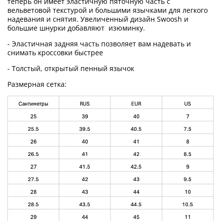
теперь он имеет эластичную пяточную часть с
вельветовой текстурой и большими язычками для легкого
надевания и снятия. Увеличенный дизайн Swoosh и
большие шнурки добавляют
изюминку.
- Эластичная задняя часть позволяет вам надевать и
снимать кроссовки быстрее
- Толстый, открытый пенный язычок
Размерная сетка: