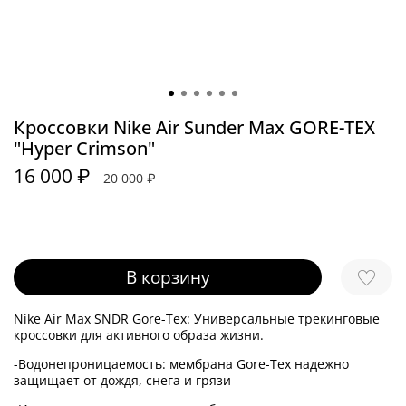
Кроссовки Nike Air Sunder Max GORE-TEX
"Hyper Crimson"
16 000 ₽
20 000 ₽
В корзину
Nike Air Max SNDR Gore-Tex: Универсальные трекинговые
кроссовки для активного образа жизни.
-Водонепроницаемость: мембрана Gore-Tex надежно
защищает от дождя, снега и грязи