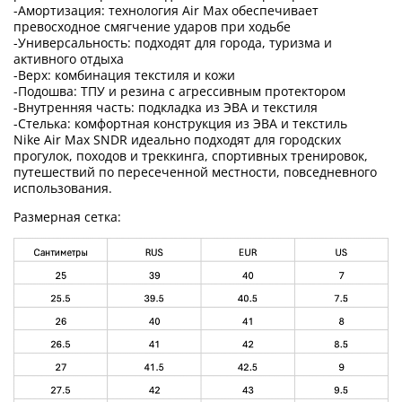
-Амортизация: технология Air Max обеспечивает
превосходное смягчение ударов при ходьбе
-Универсальность: подходят для города, туризма и
активного отдыха
-Верх: комбинация текстиля и кожи
-Подошва: ТПУ и резина с агрессивным протектором
-Внутренняя часть: подкладка из ЭВА и текстиля
-Стелька: комфортная конструкция из ЭВА и текстиль
Nike Air Max SNDR идеально подходят для городских
прогулок, походов и треккинга, спортивных тренировок,
путешествий по пересеченной местности, повседневного
использования.
Размерная сетка: