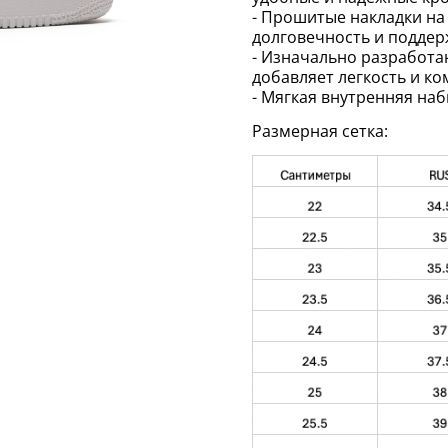
- Прошитые накладки на
долговечность и поддер
- Изначально разработан
добавляет легкость и ко
- Мягкая внутренняя на
Размерная сетка: