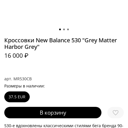
Кроссовки New Balance 530 "Grey Matter
Harbor Grey"
16 000 ₽
арт.
MR530CB
Размеры в наличии:
37.5 EUR
В корзину
530-е вдохновлены классическими стилями бега бренда 90-