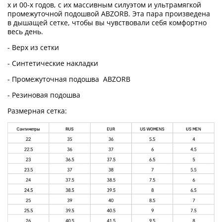
х и 00-х годов, с их массивным силуэтом и ультрамягкой
промежуточной подошвой ABZORB. Эта пара произведена
в дышащей сетке, чтобы вы чувствовали себя комфортно
весь день.
- Верх из сетки
- Синтетические накладки
- Промежуточная подошва
ABZORB
- Резиновая подошва
Размерная сетка: