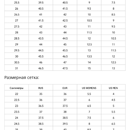
Размерная сетка: