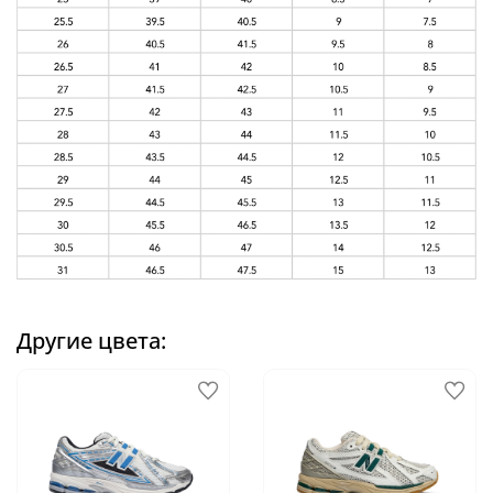
Другие цвета: