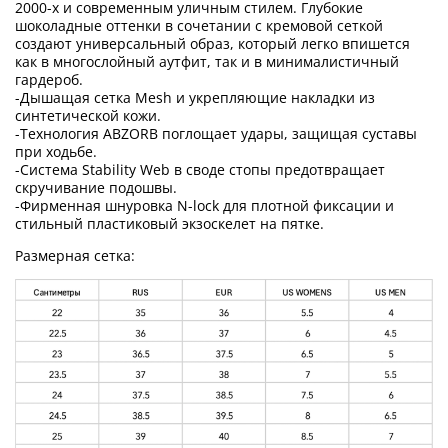
2000-х и современным уличным стилем. Глубокие
шоколадные оттенки в сочетании с кремовой сеткой
создают универсальный образ, который легко впишется
как в многослойный аутфит, так и в минималистичный
гардероб.
-Дышащая сетка Mesh и укрепляющие накладки из
синтетической кожи.
-Технология ABZORB поглощает удары, защищая суставы
при ходьбе.
-Система Stability Web в своде стопы предотвращает
скручивание подошвы.
-Фирменная шнуровка N-lock для плотной фиксации и
стильный пластиковый экзоскелет на пятке.
Размерная сетка: