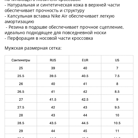
- Натуральная и синтетическая кожа в верхней части
обеспечивает прочность и структуру
- Капсульная вставка Nike Air обеспечивает легкую
амортизацию
- Резина в подошве обеспечивает прочное сцепление,
идеально подходящее для повседневной носки
- Перфорация в носовой части кроссовка
Мужская размерная сетка: