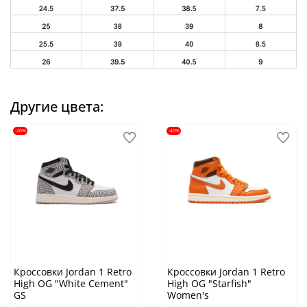
Другие цвета:
-20%
-40%
Кроссовки Jordan 1 Retro
Кроссовки Jordan 1 Retro
High OG "White Cement"
High OG "Starfish"
GS
Women's