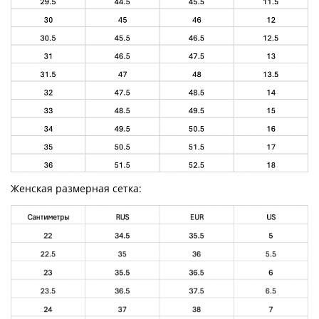
Женская размерная сетка: