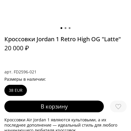
Кроссовки Jordan 1 Retro High OG "Latte"
20 000 ₽
арт.
FD2596-021
Размеры в наличии:
38 EUR
В корзину
Кроссовки Air Jordan 1 являются культовыми, а их
последнее дополнение — идеальный стиль для любого
начинающего любителя кроссовок.