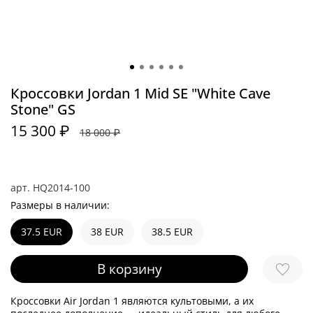
Кроссовки Jordan 1 Mid SE "White Cave
Stone" GS
15 300 ₽
18 000 ₽
арт.
HQ2014-100
Размеры в наличии:
37.5 EUR
38 EUR
38.5 EUR
В корзину
Кроссовки Air Jordan 1 являются культовыми, а их