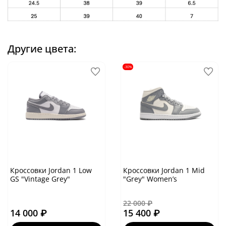
Другие цвета:
-30%
Кроссовки Jordan 1 Low
Кроссовки Jordan 1 Mid
GS "Vintage Grey"
"Grey" Women’s
22 000 ₽
14 000 ₽
15 400 ₽