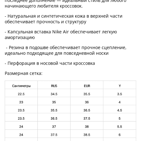
последнее дополнение — идеальный стиль для любого
начинающего любителя кроссовок.
- Натуральная и синтетическая кожа в верхней части
обеспечивает прочность и структуру
- Капсульная вставка Nike Air обеспечивает легкую
амортизацию
- Резина в подошве обеспечивает прочное сцепление,
идеально подходящее для повседневной носки
- Перфорация в носовой части кроссовка
Размерная сетка: