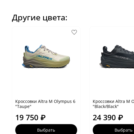
Другие цвета:
Кроссовки Altra M Olympus 6
Кроссовки Altra M 
"Taupe"
"Black/Black"
19 750 ₽
24 390 ₽
Выбрать
Выбрать