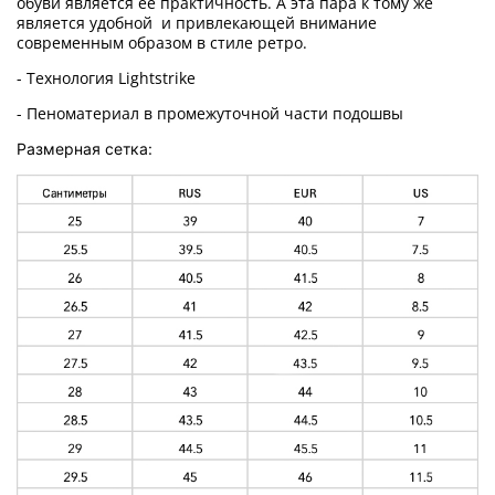
обуви является ее практичность. А эта пара к тому же
является удобной
и привлекающей внимание
современным образом в стиле ретро.
- Технология Lightstrike
- Пеноматериал в промежуточной части подошвы
Размерная сетка: