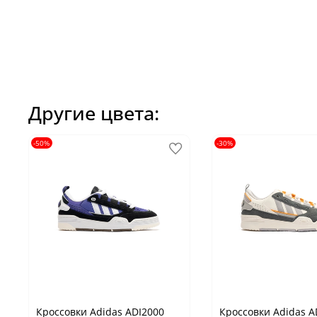
Другие цвета:
-50%
-30%
Кроссовки Adidas ADI2000
Кроссовки Adidas A