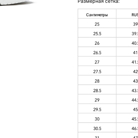
Размерная сетка: