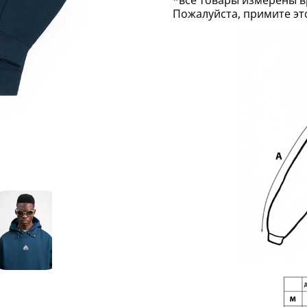
Пожалуйста, примите эт