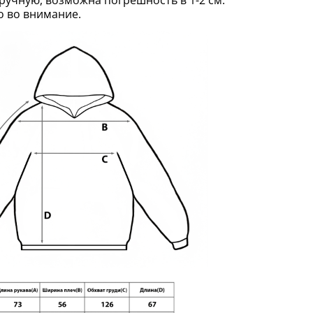
о во внимание.