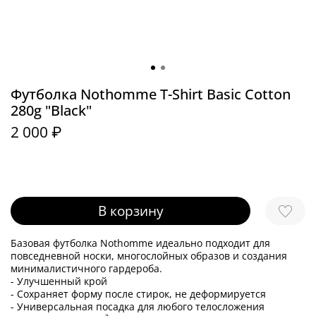
Футболка Nothomme T-Shirt Basic Cotton
280g "Black"
2 000 ₽
В корзину
Базовая футболка Nothomme идеально подходит для
повседневной носки, многослойных образов и создания
минималистичного гардероба.
- Улучшенный крой
- Сохраняет форму после стирок, не деформируется
- Универсальная посадка для любого телосложения