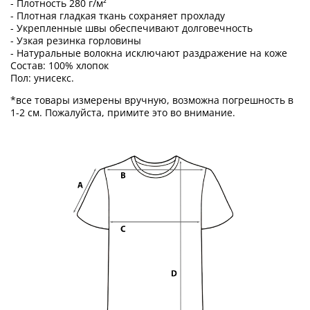
- Плотность 280 г/м²
- Плотная гладкая ткань сохраняет прохладу
- Укрепленные швы обеспечивают долговечность
- Узкая резинка горловины
- Натуральные волокна исключают раздражение на коже
Состав: 100% хлопок
Пол: унисекс.
*все товары измерены вручную, возможна погрешность в
1-2 см. Пожалуйста, примите это во внимание.