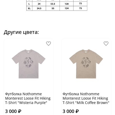
Другие цвета:
Футболка Nothomme
Футболка Nothomme
Monterest Loose Fit Hiking
Monterest Loose Fit Hiking
T-Shirt "Wisteria Purple"
T-Shirt "Milk Coffee Brown"
3 000 ₽
3 000 ₽