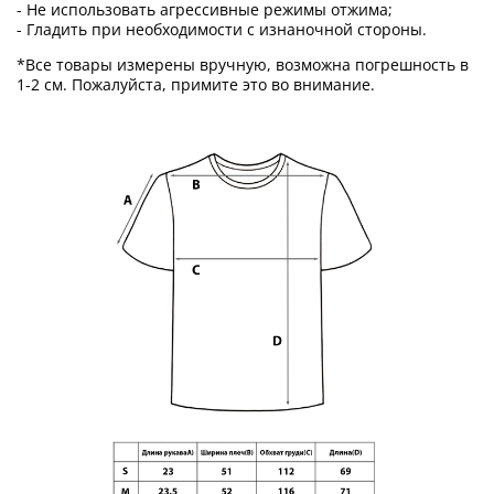
- Не использовать агрессивные режимы отжима;
- Гладить при необходимости с изнаночной стороны.
*Все товары измерены вручную, возможна погрешность в
1-2 см. Пожалуйста, примите это во внимание.