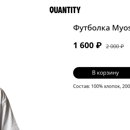
Футболка Myoso
1 600 ₽
2 000 ₽
В корзину
Состав: 100% хлопок, 200