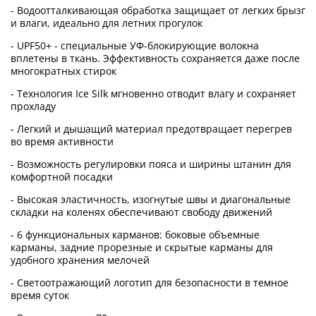
- Водоотталкивающая обработка защищает от легких брызг
и влаги, идеально для летних прогулок
- UPF50+ - специальные УФ-блокирующие волокна
вплетены в ткань. Эффективность сохраняется даже после
многократных стирок
- Технология Ice Silk мгновенно отводит влагу и сохраняет
прохладу
- Легкий и дышащий материал предотвращает перегрев
во время активности
- Возможность регулировки пояса и ширины штанин для
комфортной посадки
- Высокая эластичность, изогнутые швы и диагональные
складки на коленях обеспечивают свободу движений
- 6 функциональных карманов: боковые объемные
карманы, задние прорезные и скрытые карманы для
удобного хранения мелочей
- Светоотражающий логотип для безопасности в темное
время суток