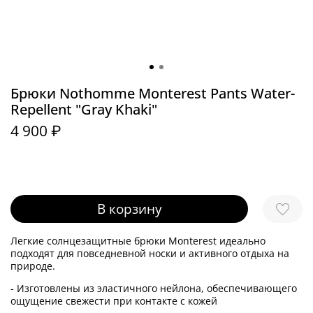
Брюки Nothomme Monterest Pants Water-
Repellent "Gray Khaki"
4 900 ₽
В корзину
Легкие солнцезащитные брюки Monterest идеально
подходят для повседневной носки и активного отдыха на
природе.
- Изготовлены из эластичного нейлона, обеспечивающего
ощущение свежести при контакте с кожей