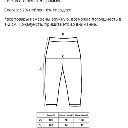
- Вес всего около 70 граммов.
Состав: 92% нейлон, 8% спандекс
*все товары измерены вручную, возможна погрешность в
1-2 см. Пожалуйста, примите это во внимание.