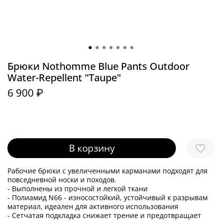
Брюки Nothomme Blue Pants Outdoor
Water-Repellent "Taupe"
6 900 ₽
В корзину
Рабочие брюки с увеличенными карманами подходят для
повседневной носки и походов.
- Выполнены из прочной и легкой ткани
- Полиамид N66 - износостойкий, устойчивый к разрывам
материал, идеален для активного использования
- Сетчатая подкладка снижает трение и предотвращает