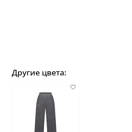
Другие цвета: