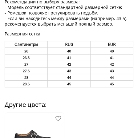
Рекомендации по выбору размера:
- Модель соответствует стандартной размерной сетке;
- Ремешок позволяет регулировать подъём;
- Если вы находитесь между размерами (например, 43,5),
рекомендуется выбрать меньший полный размер.
Размерная сетка:
Другие цвета: